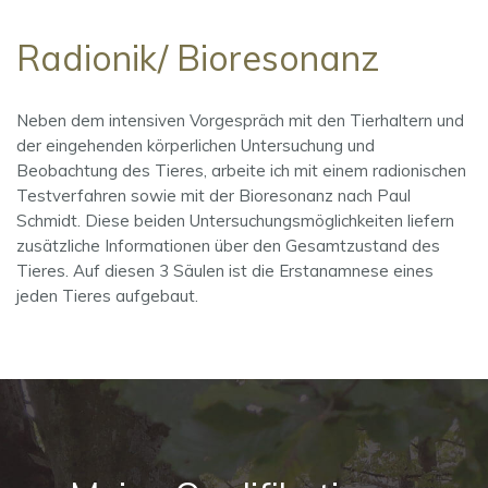
Radionik/ Bioresonanz
Neben dem intensiven Vorgespräch mit den Tierhaltern und
der eingehenden körperlichen Untersuchung und
Beobachtung des Tieres, arbeite ich mit einem radionischen
Testverfahren sowie mit der Bioresonanz nach Paul
Schmidt. Diese beiden Untersuchungsmöglichkeiten liefern
zusätzliche Informationen über den Gesamtzustand des
Tieres. Auf diesen 3 Säulen ist die Erstanamnese eines
jeden Tieres aufgebaut.