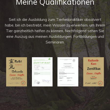
Meine Qualifikationen
Seit ich die Ausbildung zum Tierheilpraktiker absolviert
habe, bin ich bestrebt, mein Wissen zu erweitern, um Ihrem
Tier ganzheitlich helfen zu können. Nachfolgend sehen Sie
eine Auszug aus meinen Ausbildungen, Fortbildungen und
Seminaren.