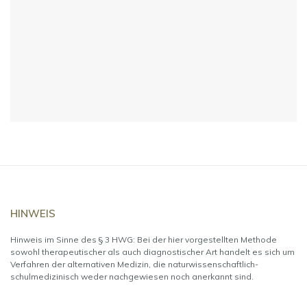
HINWEIS
Hinweis im Sinne des § 3 HWG: Bei der hier vorgestellten Methode
sowohl therapeutischer als auch diagnostischer Art handelt es sich um
Verfahren der alternativen Medizin, die naturwissenschaftlich-
schulmedizinisch weder nachgewiesen noch anerkannt sind.