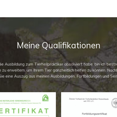
Meine Qualifikationen
die Ausbildung zum Tierheilpraktiker absolviert habe, bin ich best
 zu erweitern, um Ihrem Tier ganzheitlich helfen zu können. Nach
Sie eine Auszug aus meinen Ausbildungen, Fortbildungen und Sem