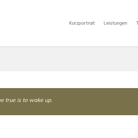
Kurzportrait
Leistungen
 true is to wake up.