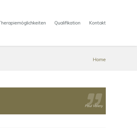
Therapiemöglichkeiten
Qualifikation
Kontakt
Home
Paul Valery