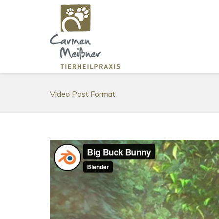
Video Post Format