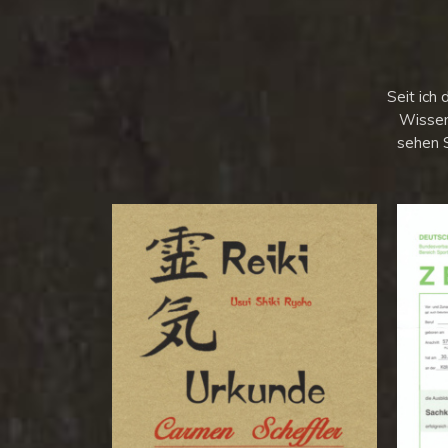
Seit ich 
Wissen
sehen 