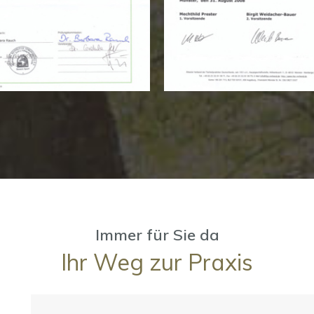
Immer für Sie da
Ihr Weg zur Praxis