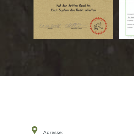
Adresse: