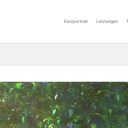
Kurzportrait
Leistungen