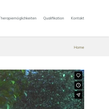
Therapiemöglichkeiten
Qualifikation
Kontakt
Home