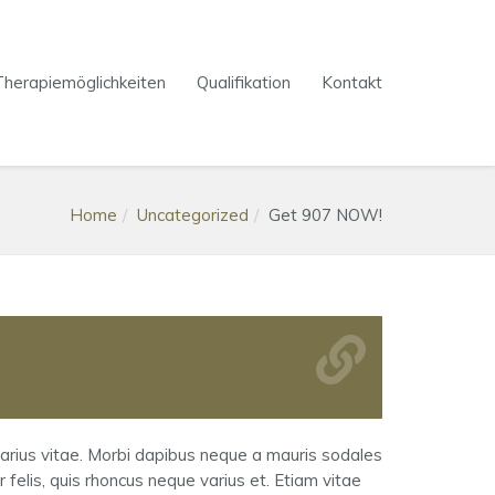
Therapiemöglichkeiten
Qualifikation
Kontakt
Home
Uncategorized
Get 907 NOW!
arius vitae. Morbi dapibus neque a mauris sodales
 felis, quis rhoncus neque varius et. Etiam vitae