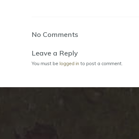
No Comments
Leave a Reply
You must be
logged in
to post a comment.